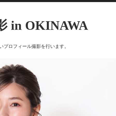
in OKINAWA
いプロフィール撮影を行います。