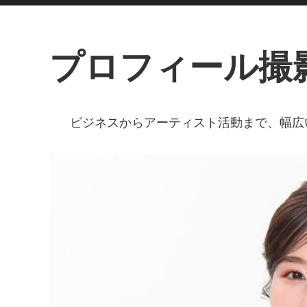
プロフィール撮影 
ビジネスからアーティスト活動まで、幅広