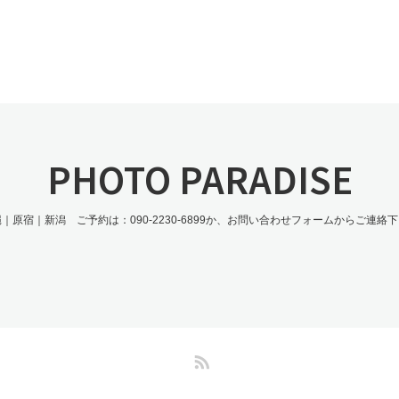
PHOTO PARADISE
｜原宿｜新潟 ご予約は：090-2230-6899か、お問い合わせフォームからご連絡
RSS