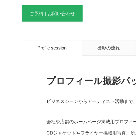
ご予約｜お問い合わせ
Profile session
撮影の流れ
プロフィール撮影パ
ビジネスシーンからアーティスト活動まで
会社や店舗のホームページ掲載用プロフィ
CDジャケットやフライヤー掲載用写真、