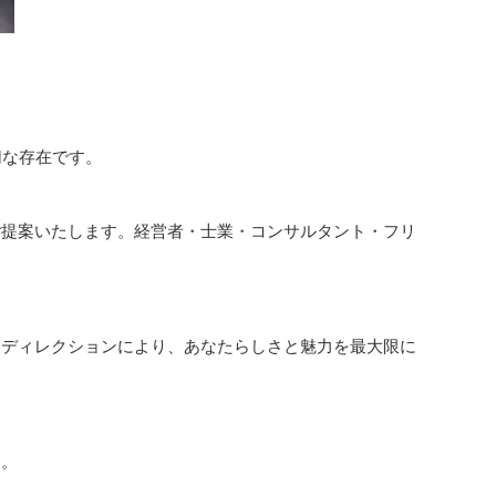
切な存在です。
ご提案いたします。経営者・士業・コンサルタント・フリ
なディレクションにより、あなたらしさと魅力を最大限に
す。