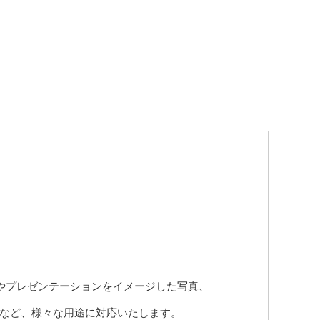
やプレゼンテーションをイメージした写真、
真など、様々な用途に対応いたします。