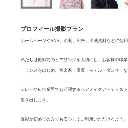
プロフィール撮影プラン
ホームページやSNS、名刺、広告、出演資料などに使
私たちは撮影前のヒアリングを大切にし、お客様の職業
ーランスをはじめ、音楽家・俳優・モデル・ダンサーな
テレビや広告業界でも活躍するヘアメイクアーティスト
引き出します。
撮影が初めての方でも安心してご利用いただけるよう、